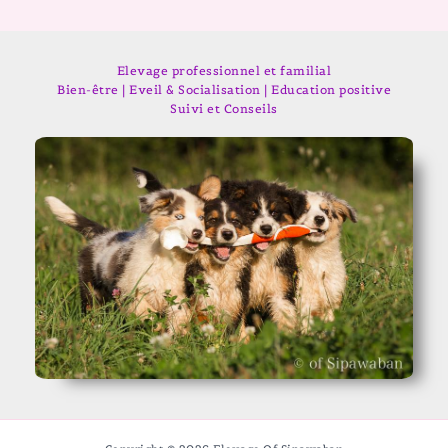
Elevage professionnel et familial
Bien-être | Eveil & Socialisation | Education positive
Suivi et Conseils