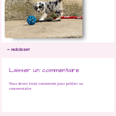
PRÉCÉDENT
Laisser un commentaire
vous connecter
Vous devez
pour publier un
commentaire.