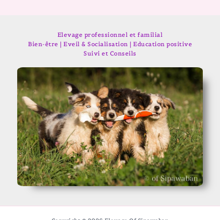
Elevage professionnel et familial
Bien-être | Eveil & Socialisation | Education positive
Suivi et Conseils