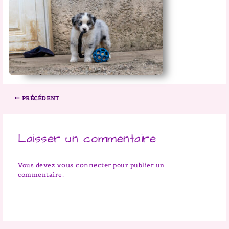
PRÉCÉDENT
Laisser un commentaire
vous connecter
Vous devez
pour publier un
commentaire.