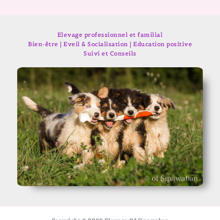
Elevage professionnel et familial
Bien-être | Eveil & Socialisation | Education positive
Suivi et Conseils