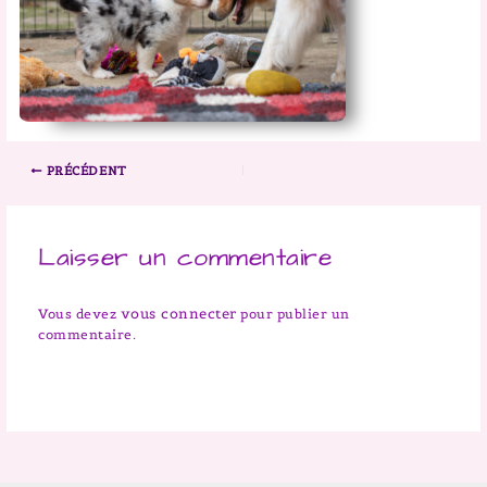
PRÉCÉDENT
Laisser un commentaire
vous connecter
Vous devez
pour publier un
commentaire.