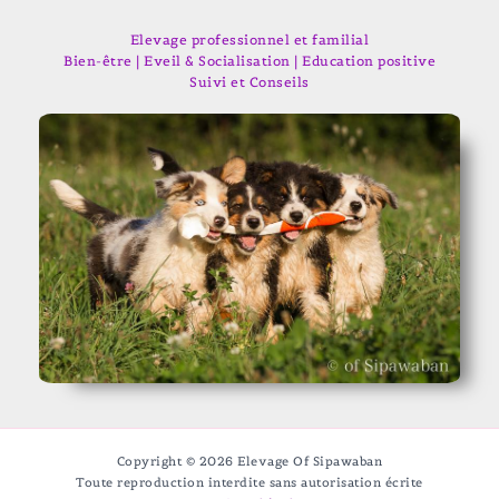
Elevage professionnel et familial
Bien-être | Eveil & Socialisation | Education positive
Suivi et Conseils
Copyright © 2026 Elevage Of Sipawaban
Toute reproduction interdite sans autorisation écrite