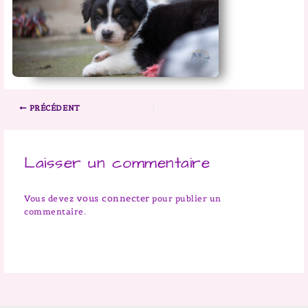
PRÉCÉDENT
Laisser un commentaire
vous connecter
Vous devez
pour publier un
commentaire.