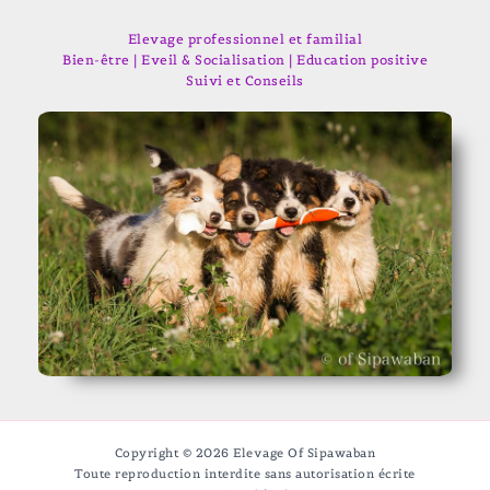
Elevage professionnel et familial
Bien-être | Eveil & Socialisation | Education positive
Suivi et Conseils
Copyright © 2026 Elevage Of Sipawaban
Toute reproduction interdite sans autorisation écrite