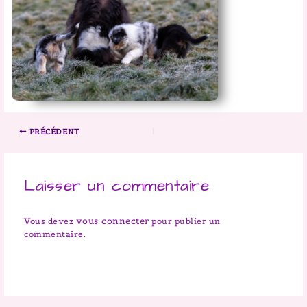
PRÉCÉDENT
Laisser un commentaire
vous connecter
Vous devez
pour publier un
commentaire.