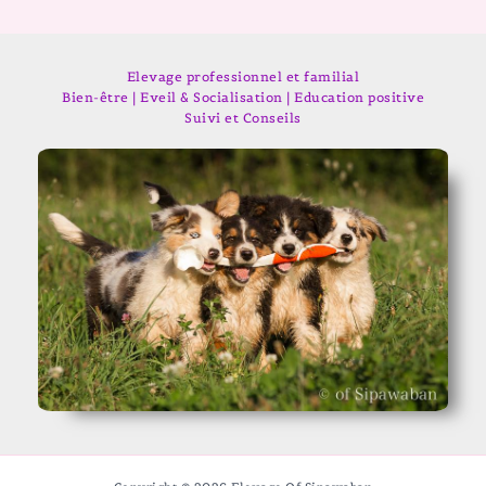
Elevage professionnel et familial
Bien-être | Eveil & Socialisation | Education positive
Suivi et Conseils