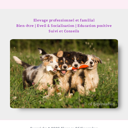
Elevage professionnel et familial
Bien-être | Eveil & Socialisation | Education positive
Suivi et Conseils