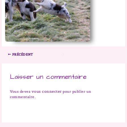
PRÉCÉDENT
Laisser un commentaire
vous connecter
Vous devez
pour publier un
commentaire.