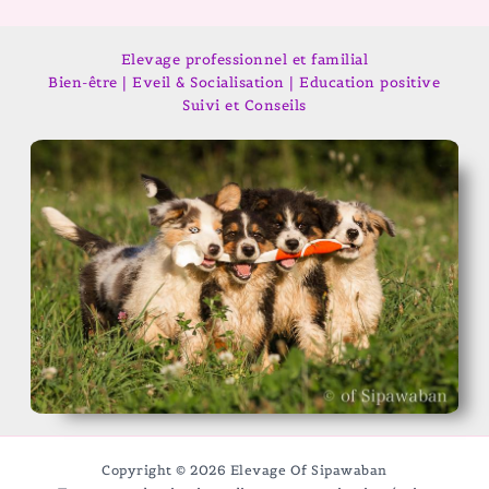
Elevage professionnel et familial
Bien-être | Eveil & Socialisation | Education positive
Suivi et Conseils
Copyright © 2026 Elevage Of Sipawaban