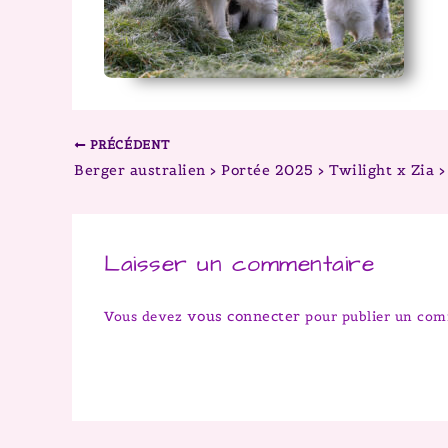
PRÉCÉDENT
Laisser un commentaire
vous connecter
Vous devez
pour publier un com