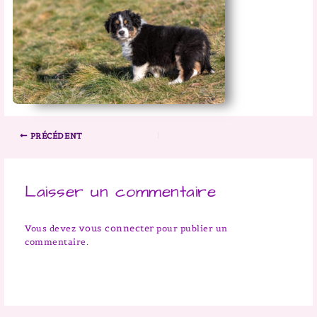
PRÉCÉDENT
Laisser un commentaire
vous connecter
Vous devez
pour publier un
commentaire.