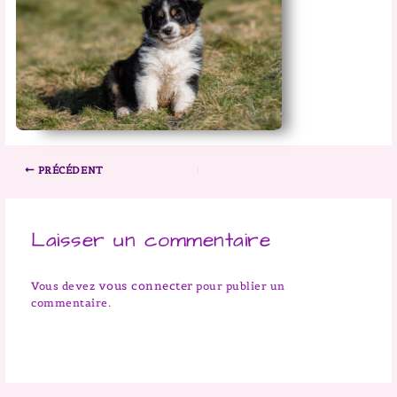
PRÉCÉDENT
Laisser un commentaire
vous connecter
Vous devez
pour publier un
commentaire.