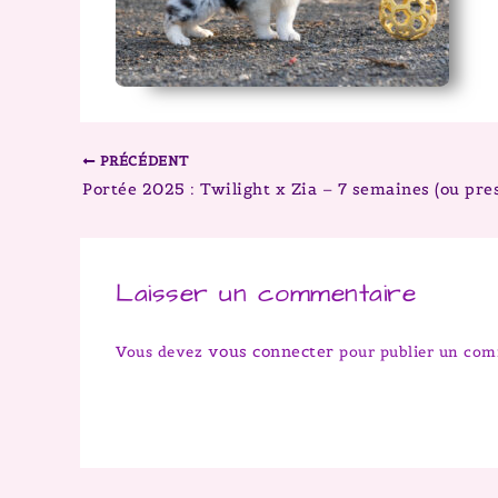
PRÉCÉDENT
Portée 2025 : Twilight x Zia – 7 semaines (ou pre
Laisser un commentaire
vous connecter
Vous devez
pour publier un com