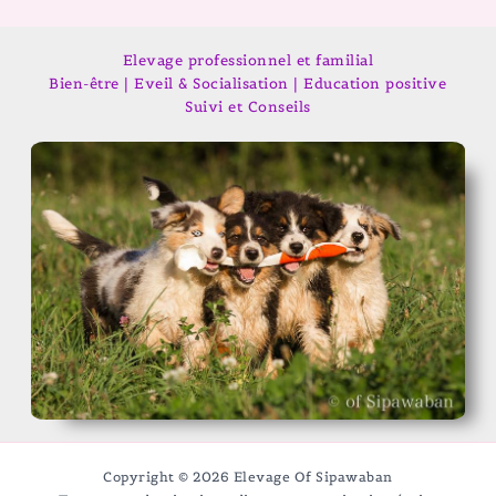
Elevage professionnel et familial
Bien-être | Eveil & Socialisation | Education positive
Suivi et Conseils
Copyright © 2026 Elevage Of Sipawaban