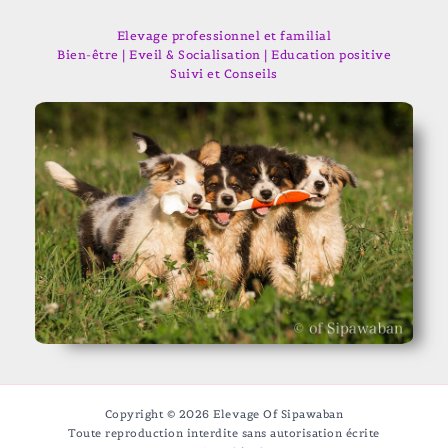
Elevage professionnel et familial
Bien-être | Eveil & Socialisation | Education positive
Suivi et Conseils
Copyright © 2026 Elevage Of Sipawaban
Toute reproduction interdite sans autorisation écrite