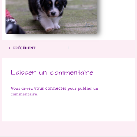
PRÉCÉDENT
Laisser un commentaire
vous connecter
Vous devez
pour publier un
commentaire.