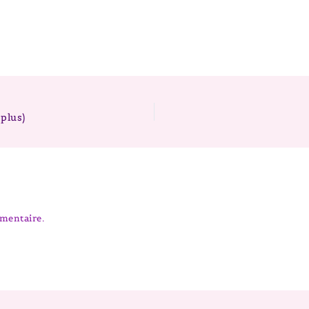
plus)
mentaire.