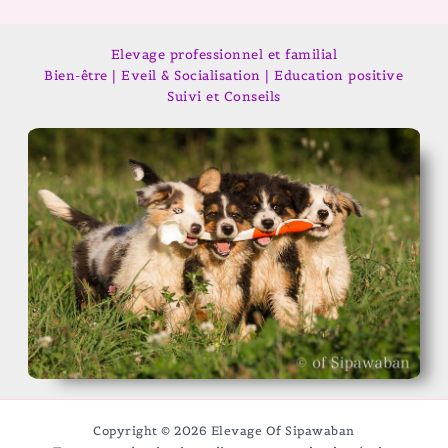
Elevage professionnel et familial
Bien-être | Eveil & Socialisation | Education positive
Suivi et Conseils
Copyright © 2026 Elevage Of Sipawaban