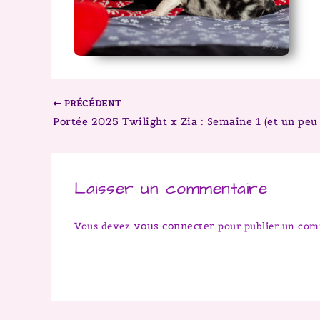
PRÉCÉDENT
Portée 2025 Twilight x Zia : Semaine 1 (et un peu 
Laisser un commentaire
vous connecter
Vous devez
pour publier un com