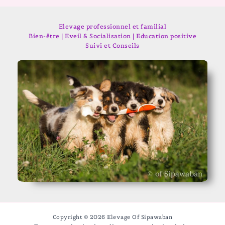
Elevage professionnel et familial
Bien-être | Eveil & Socialisation | Education positive
Suivi et Conseils
Copyright © 2026 Elevage Of Sipawaban