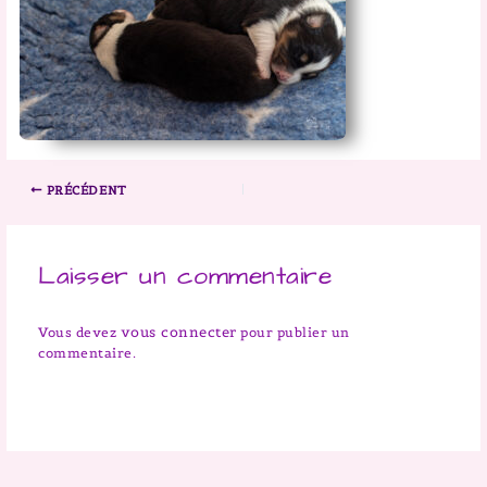
PRÉCÉDENT
Laisser un commentaire
vous connecter
Vous devez
pour publier un
commentaire.