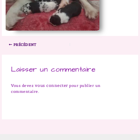
PRÉCÉDENT
Laisser un commentaire
vous connecter
Vous devez
pour publier un
commentaire.