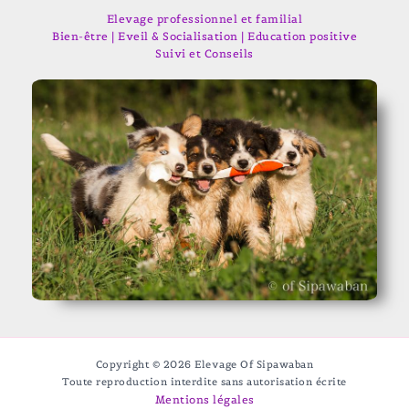
Elevage professionnel et familial
Bien-être | Eveil & Socialisation | Education positive
Suivi et Conseils
Copyright © 2026 Elevage Of Sipawaban
Toute reproduction interdite sans autorisation écrite
Mentions légales