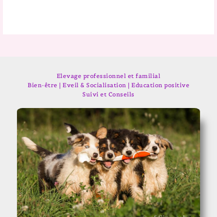
Elevage professionnel et familial
Bien-être | Eveil & Socialisation | Education positive
Suivi et Conseils