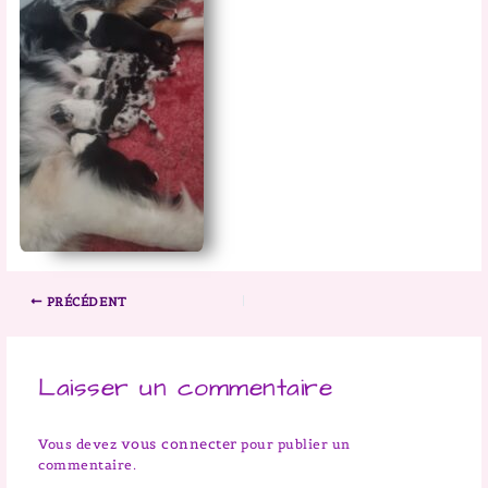
PRÉCÉDENT
Laisser un commentaire
vous connecter
Vous devez
pour publier un
commentaire.