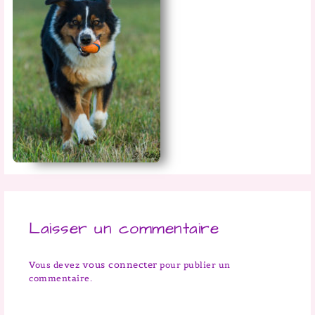
Laisser un commentaire
vous connecter
Vous devez
pour publier un
commentaire.