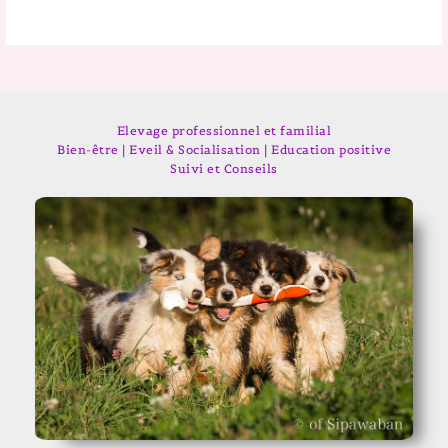
Elevage professionnel et familial
Bien-être | Eveil & Socialisation | Education positive
Suivi et Conseils