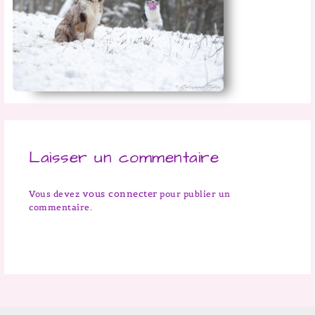
Laisser un commentaire
vous connecter
Vous devez
pour publier un
commentaire.