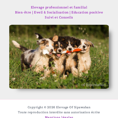
Elevage professionnel et familial
Bien-être | Eveil & Socialisation | Education positive
Suivi et Conseils
Copyright © 2026 Elevage Of Sipawaban
Toute reproduction interdite sans autorisation écrite
Mentions légales