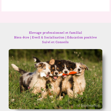
Elevage professionnel et familial
Bien-être | Eveil & Socialisation | Education positive
Suivi et Conseils