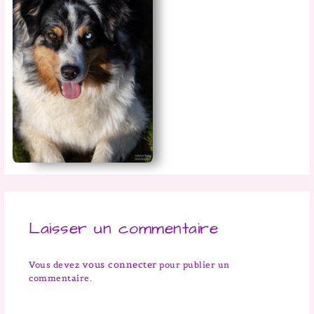
Laisser un commentaire
vous connecter
Vous devez
pour publier un
commentaire.