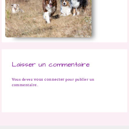
Laisser un commentaire
vous connecter
Vous devez
pour publier un
commentaire.