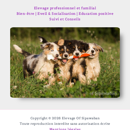
Elevage professionnel et familial
Bien-être | Eveil & Socialisation | Education positive
Suivi et Conseils
Copyright © 2026 Elevage Of Sipawaban
Toute reproduction interdite sans autorisation écrite
Mentions légales