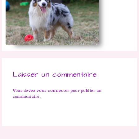
Laisser un commentaire
vous connecter
Vous devez
pour publier un
commentaire.