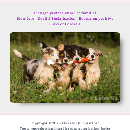
Elevage professionnel et familial
Bien-être | Eveil & Socialisation | Education positive
Suivi et Conseils
Copyright © 2026 Elevage Of Sipawaban
Toute reproduction interdite sans autorisation écrite