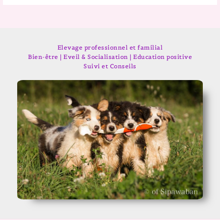
Elevage professionnel et familial
Bien-être | Eveil & Socialisation | Education positive
Suivi et Conseils