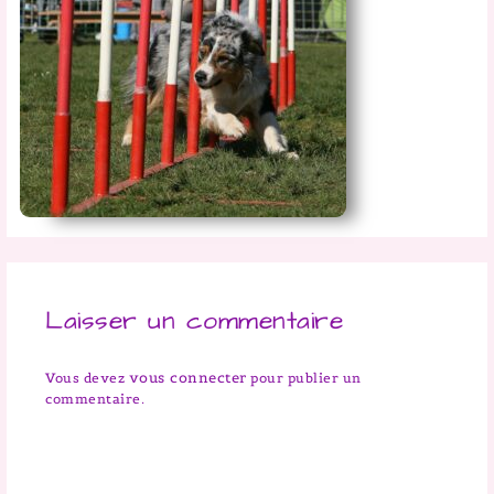
Laisser un commentaire
vous connecter
Vous devez
pour publier un
commentaire.