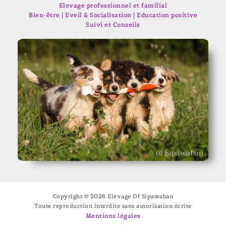
Elevage professionnel et familial
Bien-être | Eveil & Socialisation | Education positive
Suivi et Conseils
Copyright © 2026 Elevage Of Sipawaban
Toute reproduction interdite sans autorisation écrite
Mentions légales