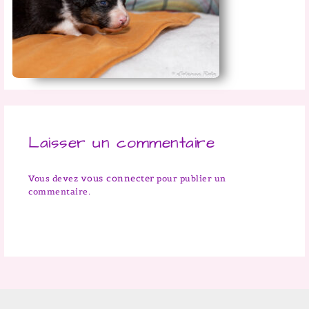
Laisser un commentaire
vous connecter
Vous devez
pour publier un
commentaire.