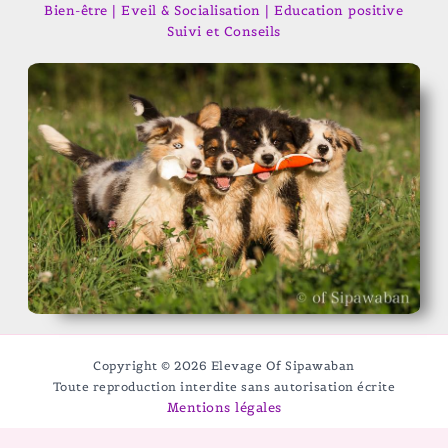
Bien-être | Eveil & Socialisation | Education positive
Suivi et Conseils
Copyright © 2026 Elevage Of Sipawaban
Toute reproduction interdite sans autorisation écrite
Mentions légales