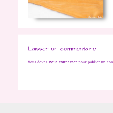
Laisser un commentaire
vous connecter
Vous devez
pour publier un co