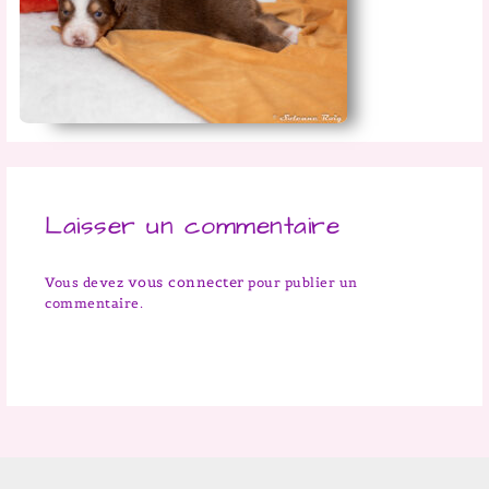
Laisser un commentaire
vous connecter
Vous devez
pour publier un
commentaire.