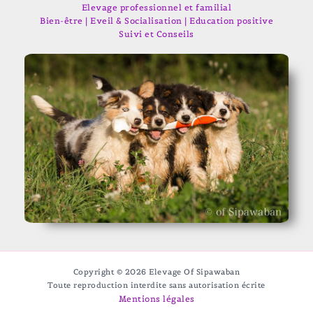
Elevage professionnel et familial
Bien-être | Eveil & Socialisation | Education positive
Suivi et Conseils
Copyright © 2026 Elevage Of Sipawaban
Toute reproduction interdite sans autorisation écrite
Mentions légales