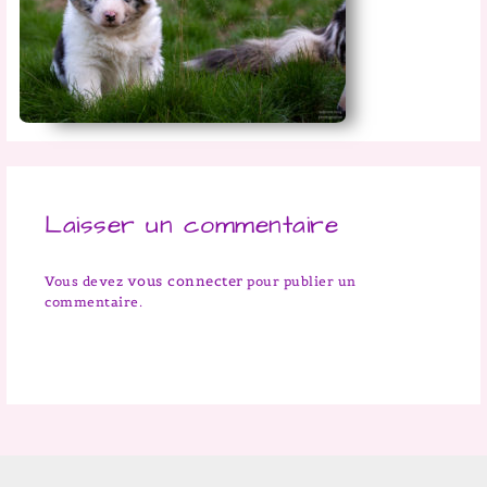
Laisser un commentaire
vous connecter
Vous devez
pour publier un
commentaire.