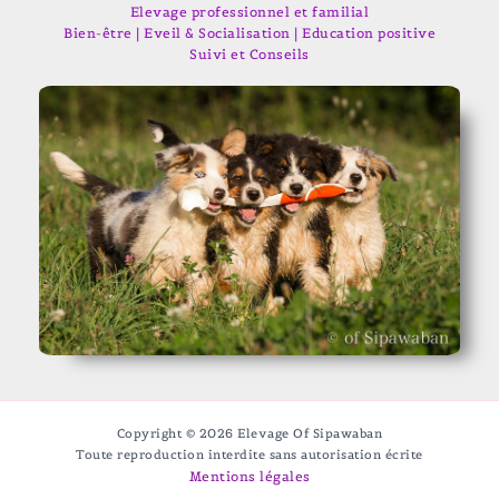
Elevage professionnel et familial
Bien-être | Eveil & Socialisation | Education positive
Suivi et Conseils
Copyright © 2026 Elevage Of Sipawaban
Toute reproduction interdite sans autorisation écrite
Mentions légales