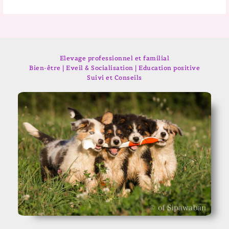
Elevage professionnel et familial
Bien-être | Eveil & Socialisation | Education positive
Suivi et Conseils