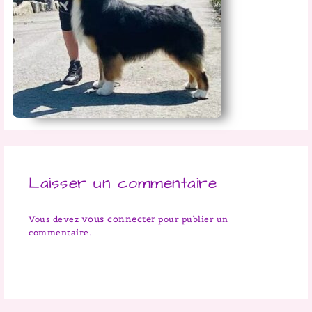
Laisser un commentaire
vous connecter
Vous devez
pour publier un
commentaire.