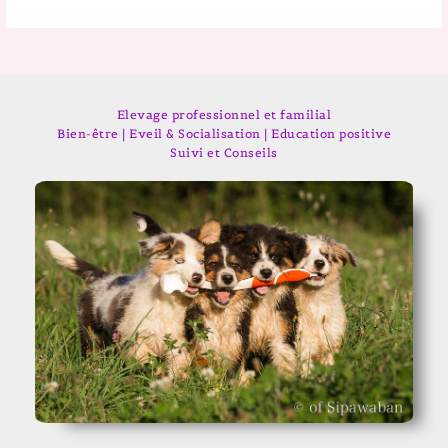
Elevage professionnel et familial
Bien-être | Eveil & Socialisation | Education positive
Suivi et Conseils