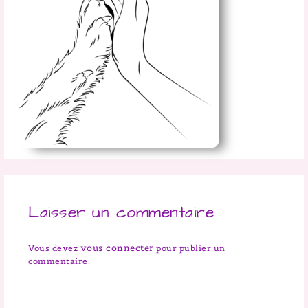
Laisser un commentaire
vous connecter
Vous devez
pour publier un
commentaire.