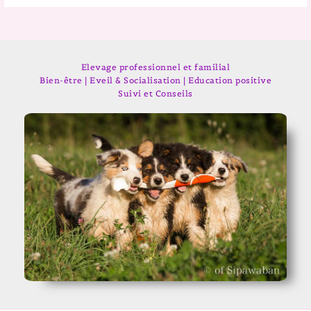
Elevage professionnel et familial
Bien-être | Eveil & Socialisation | Education positive
Suivi et Conseils