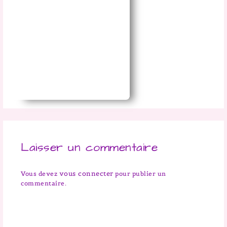
Laisser un commentaire
vous connecter
Vous devez
pour publier un
commentaire.