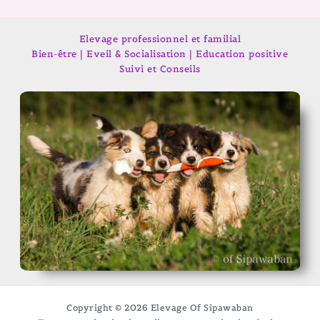
Elevage professionnel et familial
Bien-être | Eveil & Socialisation | Education positive
Suivi et Conseils
Copyright © 2026 Elevage Of Sipawaban