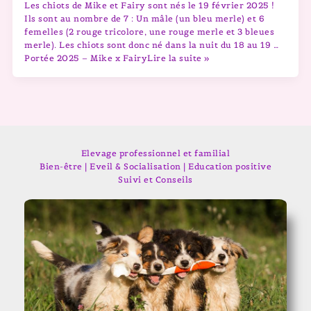
Les chiots de Mike et Fairy sont nés le 19 février 2025 !
Ils sont au nombre de 7 : Un mâle (un bleu merle) et 6
femelles (2 rouge tricolore, une rouge merle et 3 bleues
merle). Les chiots sont donc né dans la nuit du 18 au 19 …
Portée 2025 – Mike x FairyLire la suite »
Elevage professionnel et familial
Bien-être | Eveil & Socialisation | Education positive
Suivi et Conseils