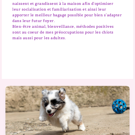
naissent et grandissent à la maison afin d’optimiser
leur socialisation et familiarisation et ainsi leur
apporter le meilleur bagage possible pour bien s’adapter
dans leur futur foyer.
Bien-être animal, bienveillance, méthodes positives
sont au coeur de mes préoccupations pour les chiots
mais aussi pour les adultes.