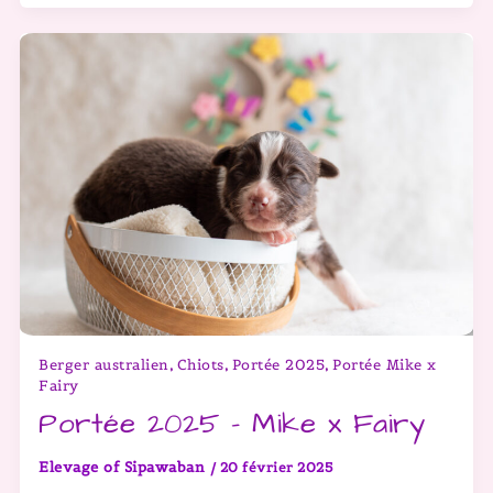
Berger australien
Chiots
Portée 2025
Portée Mike x
,
,
,
Fairy
Portée 2025 – Mike x Fairy
Elevage of Sipawaban
/
20 février 2025