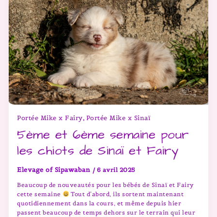
Portée Mike x Fairy
Portée Mike x Sinaï
,
5ème et 6ème semaine pour
les chiots de Sinaï et Fairy
Elevage of Sipawaban
/
6 avril 2025
Beaucoup de nouveautés pour les bébés de Sinaï et Fairy
cette semaine
Tout d’abord, ils sortent maintenant
quotidiennement dans la cours, et même depuis hier
passent beaucoup de temps dehors sur le terrain qui leur