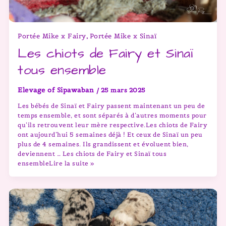
Portée Mike x Fairy
Portée Mike x Sinaï
,
Les chiots de Fairy et Sinaï
tous ensemble
Elevage of Sipawaban
/
25 mars 2025
Les bébés de Sinaï et Fairy passent maintenant un peu de
temps ensemble, et sont séparés à d’autres moments pour
qu’ils retrouvent leur mère respective.Les chiots de Fairy
ont aujourd’hui 5 semaines déjà ! Et ceux de Sinaï un peu
plus de 4 semaines. Ils grandissent et évoluent bien,
deviennent … Les chiots de Fairy et Sinaï tous
ensembleLire la suite »