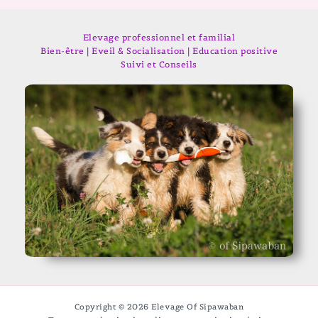
Elevage professionnel et familial
Bien-être | Eveil & Socialisation | Education positive
Suivi et Conseils
Copyright © 2026 Elevage Of Sipawaban