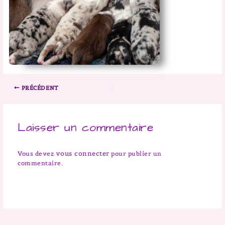
PRÉCÉDENT
Laisser un commentaire
vous connecter
Vous devez
pour publier un
commentaire.