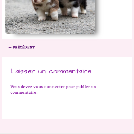
PRÉCÉDENT
Laisser un commentaire
vous connecter
Vous devez
pour publier un
commentaire.