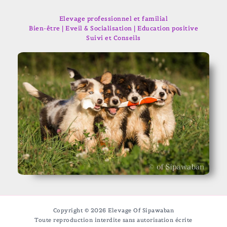
Elevage professionnel et familial
Bien-être | Eveil & Socialisation | Education positive
Suivi et Conseils
Copyright © 2026 Elevage Of Sipawaban
Toute reproduction interdite sans autorisation écrite