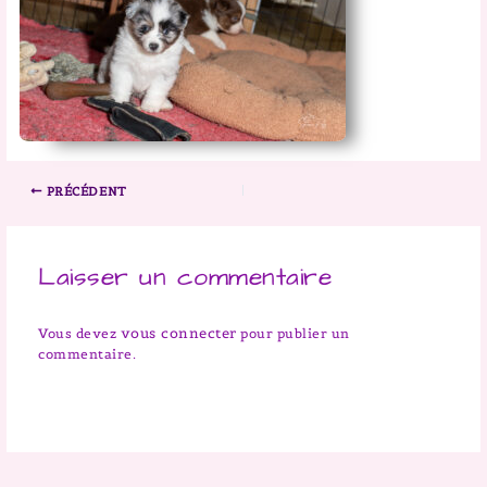
PRÉCÉDENT
Laisser un commentaire
vous connecter
Vous devez
pour publier un
commentaire.