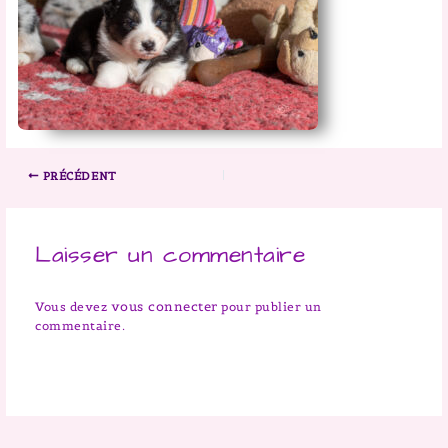
PRÉCÉDENT
Laisser un commentaire
vous connecter
Vous devez
pour publier un
commentaire.